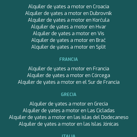
Alquiler de yates a motor en Croacia
Alquiler de yates a motor en Dubrovnik
Alquiler de yates a motor en Korčula
Alquiler de yates a motor en Hvar
Alquiler de yates a motor en Vis
Alquiler de yates a motor en Brač
Alquiler de yates a motor en Split
FRANCIA
Alquiler de yates a motor en Francia
Alquiler de yates a motor en Córcega
Alquiler de yates a motor en el Sur de Francia
GRECIA
Alquiler de yates a motor en Grecia
Alquiler de yates a motor en Las Cícladas
Alquiler de yates a motor en las islas del Dodecaneso
Alquiler de yates a motor en las Islas Jónicas
ITALIA