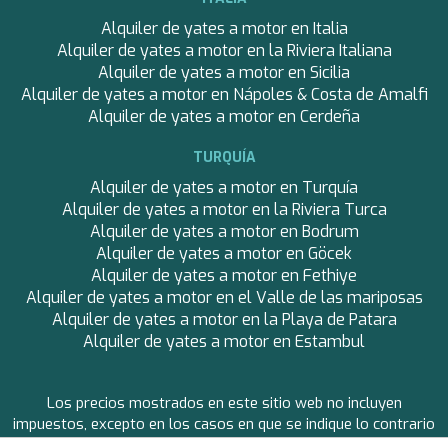
Alquiler de yates a motor en Italia
Alquiler de yates a motor en la Riviera Italiana
Alquiler de yates a motor en Sicilia
Alquiler de yates a motor en Nápoles & Costa de Amalfi
Alquiler de yates a motor en Cerdeña
TURQUÍA
Alquiler de yates a motor en Turquía
Alquiler de yates a motor en la Riviera Turca
Alquiler de yates a motor en Bodrum
Guardar configuración
Aceptar todas
Alquiler de yates a motor en Göcek
Alquiler de yates a motor en Fethiye
Alquiler de yates a motor en el Valle de las mariposas
Alquiler de yates a motor en la Playa de Patara
Alquiler de yates a motor en Estambul
Los precios mostrados en este sitio web no incluyen
impuestos, excepto en los casos en que se indique lo contrario
de forma expresa.