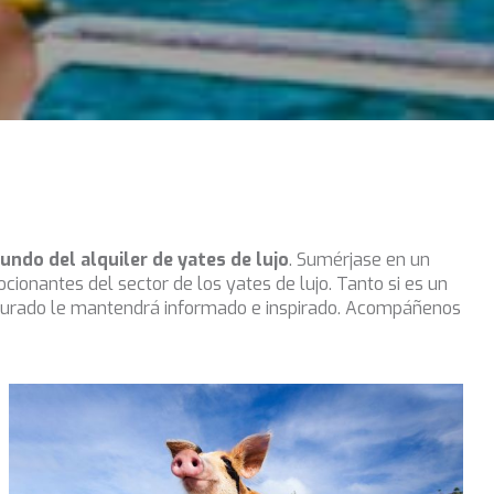
undo del alquiler de yates de lujo
. Sumérjase en un
onantes del sector de los yates de lujo. Tanto si es un
curado le mantendrá informado e inspirado. Acompáñenos