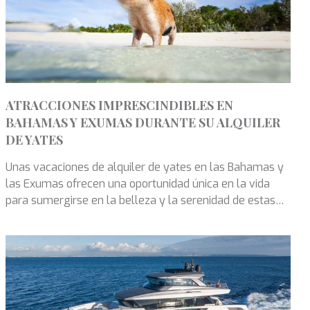
ATRACCIONES IMPRESCINDIBLES EN
BAHAMAS Y EXUMAS DURANTE SU ALQUILER
DE YATES
Unas vacaciones de alquiler de yates en las Bahamas y
las Exumas ofrecen una oportunidad única en la vida
para sumergirse en la belleza y la serenidad de estas
islas encantadoras.