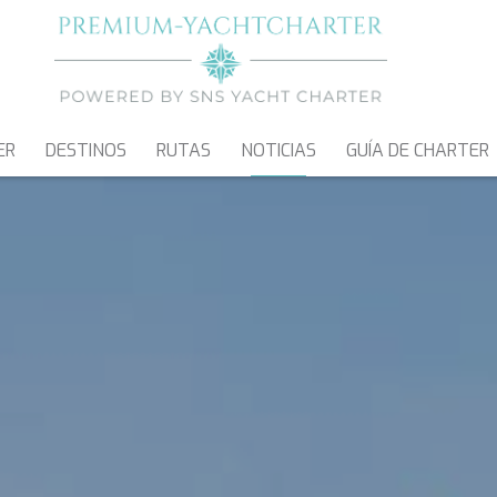
ER
DESTINOS
RUTAS
NOTICIAS
GUÍA DE CHARTER
VELEROS
CATAMARANES