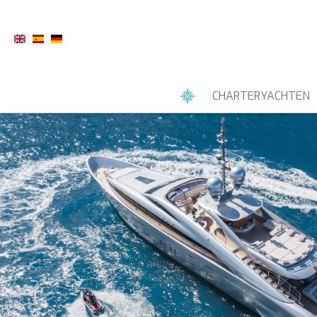
CHARTERYACHTEN
MOTORYACHTEN