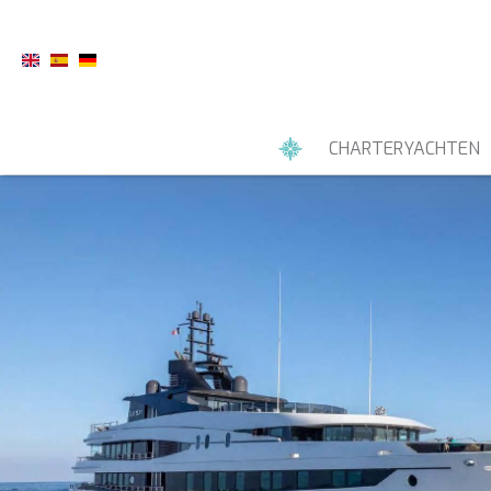
CHARTERYACHTEN
MOTORYACHTEN