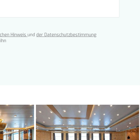
ichen Hinweis
und
der Datenschutzbestimmung
ihn