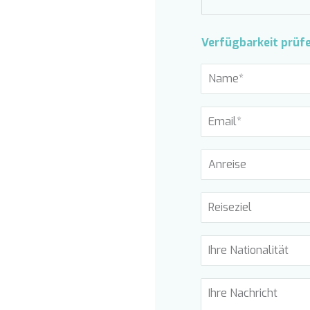
Verfügbarkeit prüf