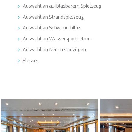
Auswahl an aufblasbarem Spielzeug
Auswahl an Strandspielzeug
Auswahl an Schwimmhilfen
Auswahl an Wassersporthelmen
Auswahl an Neoprenanzügen
Flossen